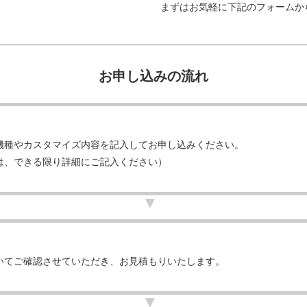
まずはお気軽に下記のフォームか
お申し込みの流れ
機種やカスタマイズ内容を記入してお申し込みください。
は、できる限り詳細にご記入ください）
いてご確認させていただき、お見積もりいたします。