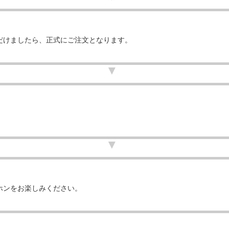
だけましたら、正式にご注文となります。
ホンをお楽しみください。