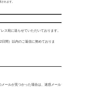
用されます。
ドレス宛に送らせていただいております。
2日間）以内のご返信に努めておりま
のメールが見つかった場合は、迷惑メール