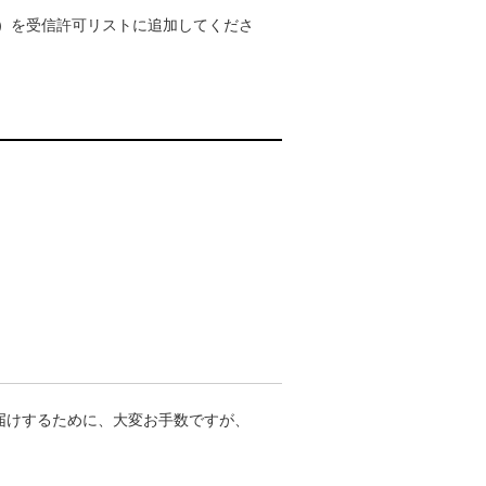
p）を受信許可リストに追加してくださ
届けするために、大変お手数ですが、