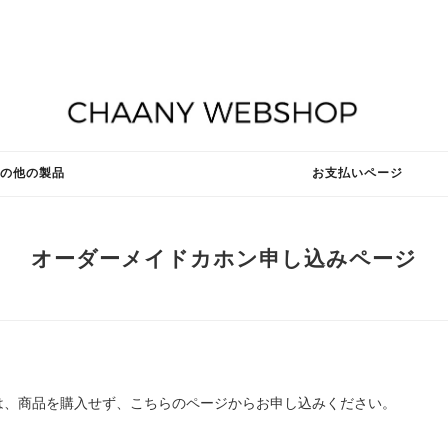
その他の製品
お支払いページ
オーダーメイドカホン申し込みページ
は、商品を購入せず、こちらのページからお申し込みください。