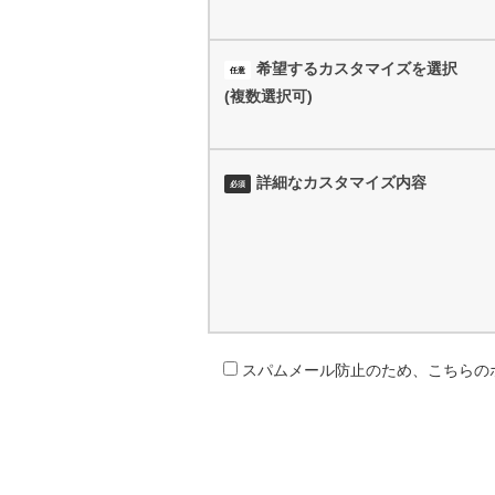
希望するカスタマイズを選択
任意
(複数選択可)
詳細なカスタマイズ内容
必須
スパムメール防止のため、こちらの