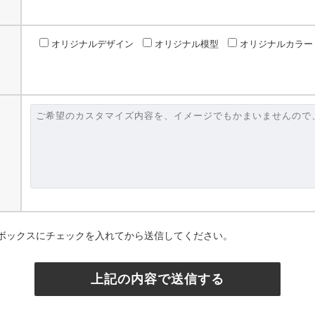
オリジナルデザイン
オリジナル模型
オリジナルカラー
ボックスにチェックを入れてから送信してください。