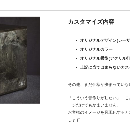
カスタマイズ内容
オリジナルデザイン(レーザ
オリジナルカラー
オリジナル模型(アクリル打
上記に当てはまらないカス
その他、まだ仕様が決まっていな
「こういう音作りがしたい」「こ
ージだけでもかまいません。
お客様のイメージを具現化するカ
します。