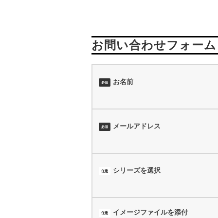
お問い合わせフォーム
お名前
必須
メールアドレス
必須
シリーズを選択
任意
イメージファイルを添付
任意