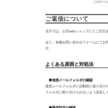
このサイトは
ご返信について
当方では、公式webショップにてご注
また、各種お問い合わせフォームにてお
す。
よくある原因と対処法
◆迷惑メールフォルダの確認
迷惑メールフォルダに自動的に振り分け
フォルダに振り分けられないよう設定し
◆受信設定の確認