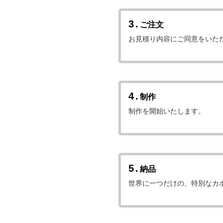
3.
ご注文
お見積り内容にご同意をいた
4.
制作
制作を開始いたします。
5.
納品
世界に一つだけの、特別なカ