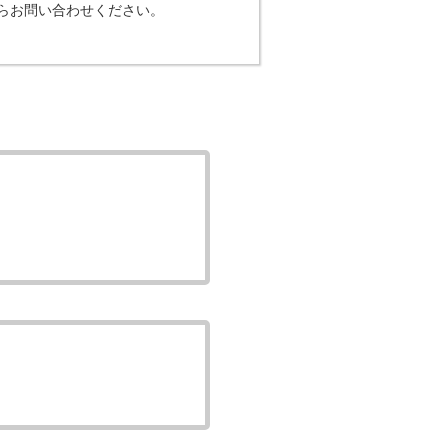
らお問い合わせください。