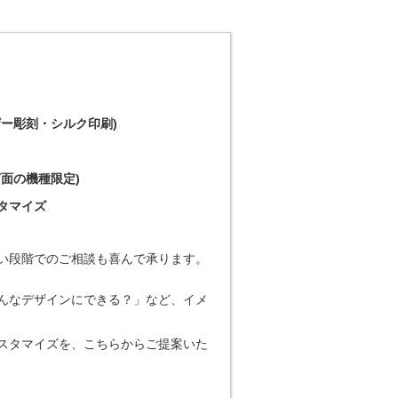
ー彫刻・シルク印刷)
面の機種限定)
タマイズ
い段階でのご相談も喜んで承ります。
んなデザインにできる？」など、イメ
スタマイズを、こちらからご提案いた