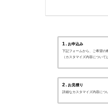
1.
お申込み
下記フォームから、ご希望の
（カスタマイズ内容について
2.
お見積り
詳細なカスタマイズ内容につ