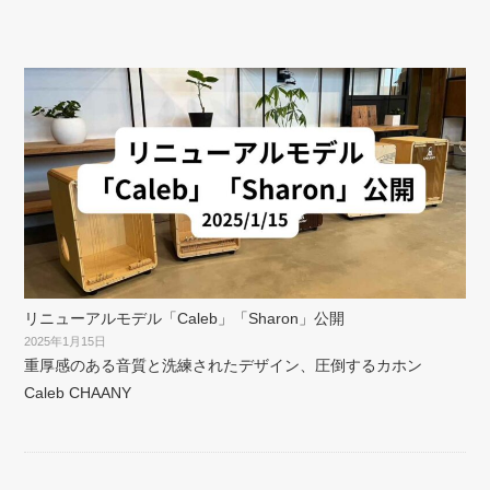
リニューアルモデル「Caleb」「Sharon」公開
2025年1月15日
重厚感のある音質と洗練されたデザイン、圧倒するカホン
Caleb CHAANY