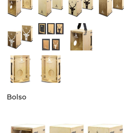
Bolso