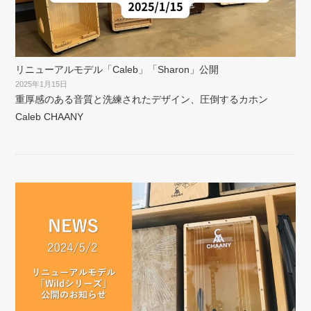
リニューアルモデル「Caleb」「Sharon」公開
2025年1月15日
重厚感のある音質と洗練されたデザイン、圧倒するカホン
Caleb CHAANY