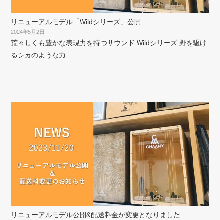
リニューアルモデル「Wildシリーズ」公開
2024年5月2日
荒々しくも豊かな表現力を持つサウンド Wildシリーズ 野を駆け
るシカのような力
リニューアルモデル公開&配送料金が変更となりました